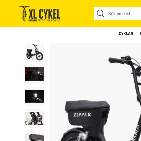
CYKLAR