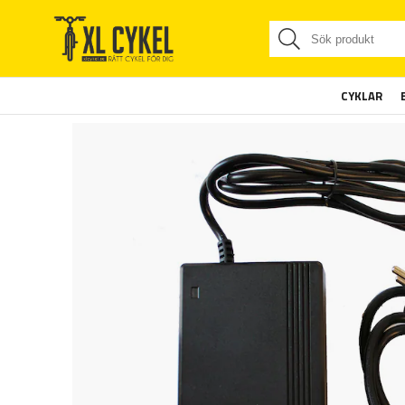
CYKLAR