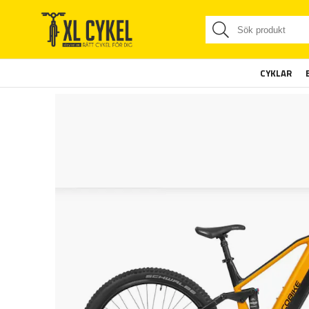
CYKLAR