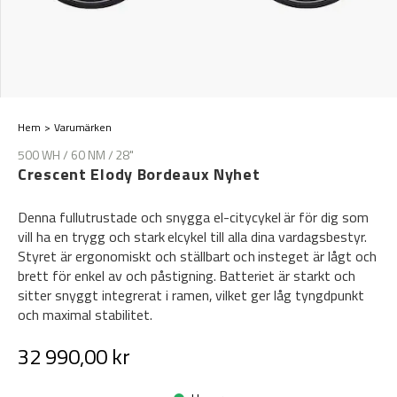
Hem
Varumärken
500 WH / 60 NM / 28"
Crescent Elody Bordeaux Nyhet
Denna fullutrustade och snygga el-citycykel är för dig som
vill ha en trygg och stark elcykel till alla dina vardagsbestyr.
Styret är ergonomiskt och ställbart och insteget är lågt och
brett för enkel av och påstigning. Batteriet är starkt och
sitter snyggt integrerat i ramen, vilket ger låg tyngdpunkt
och maximal stabilitet.
32 990,00 kr