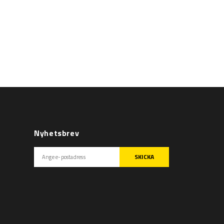
Nyhetsbrev
SKICKA