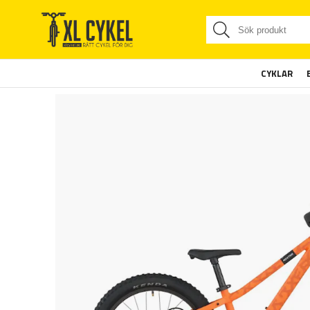
CYKLAR